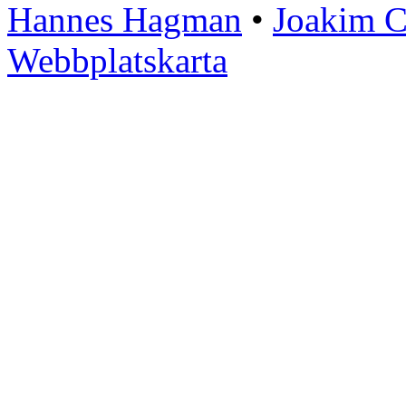
Hannes Hagman
•
Joakim C
Webbplatskarta