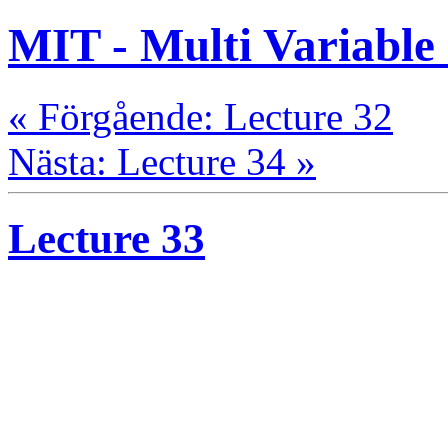
MIT - Multi Variable
« Förgående: Lecture 32
Nästa: Lecture 34 »
Lecture 33