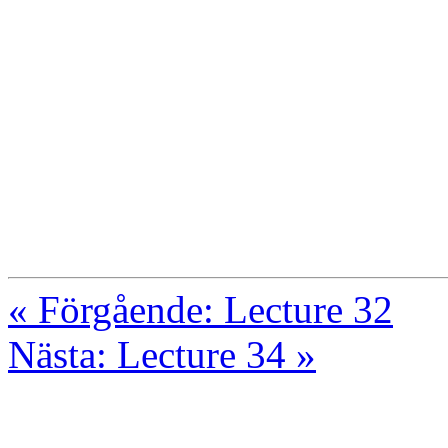
« Förgående: Lecture 32
Nästa: Lecture 34 »