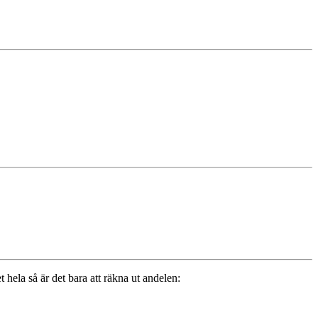
hela så är det bara att räkna ut andelen: