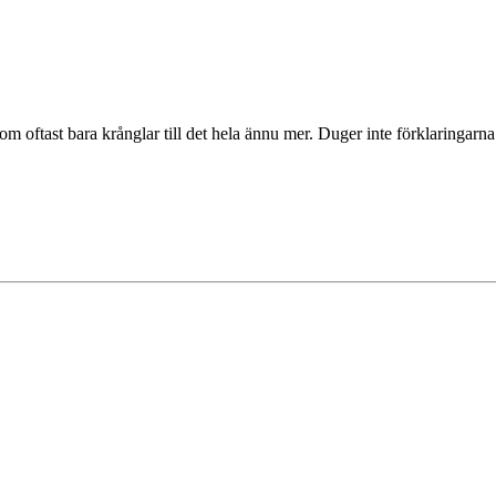
 oftast bara krånglar till det hela ännu mer. Duger inte förklaringarna 