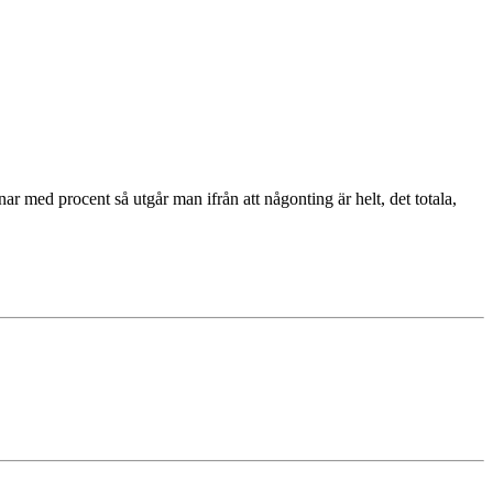
 med procent så utgår man ifrån att någonting är helt, det totala,