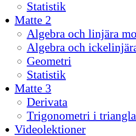
Statistik
Matte 2
Algebra och linjära mo
Algebra och ickelinjär
Geometri
Statistik
Matte 3
Derivata
Trigonometri i triangla
Videolektioner