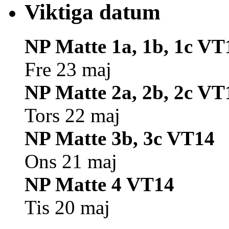
Viktiga datum
NP Matte 1a, 1b, 1c VT
Fre 23 maj
NP Matte 2a, 2b, 2c VT
Tors 22 maj
NP Matte 3b, 3c VT14
Ons 21 maj
NP Matte 4 VT14
Tis 20 maj