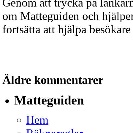
Genom att trycka på länkarn
om Matteguiden och hjälper o
fortsätta att hjälpa besöka
Äldre kommentarer
Matteguiden
Hem