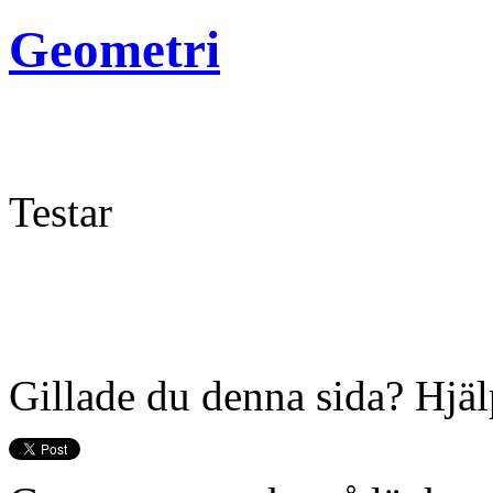
Geometri
Testar
Gillade du denna sida? Hjälp