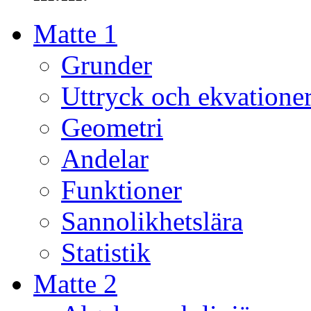
Matte 1
Grunder
Uttryck och ekvatione
Geometri
Andelar
Funktioner
Sannolikhetslära
Statistik
Matte 2