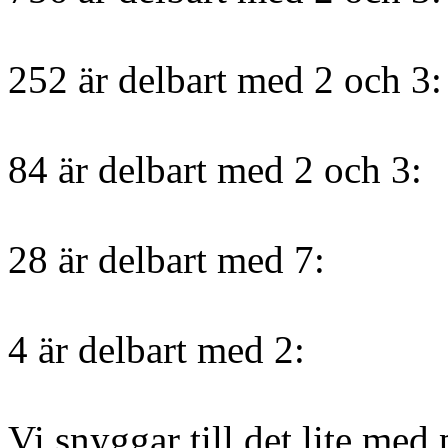
252 är delbart med 2 och 3:
84 är delbart med 2 och 3:
28 är delbart med 7:
4 är delbart med 2:
Vi snyggar till det lite med 