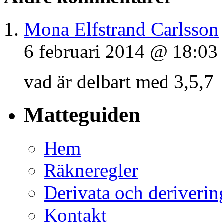
Mona Elfstrand Carlsson
6 februari 2014 @ 18:03
vad är delbart med 3,5,7
Matteguiden
Hem
Räkneregler
Derivata och deriverin
Kontakt