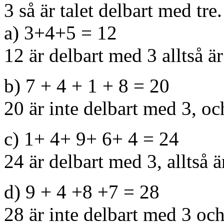
3 så är talet delbart med tre.
a) 3+4+5 = 12
12 är delbart med 3 alltså ä
b) 7 + 4 + 1 + 8 = 20
20 är inte delbart med 3, oc
c) 1+ 4+ 9+ 6+ 4 = 24
24 är delbart med 3, alltså 
d) 9 + 4 +8 +7 = 28
28 är inte delbart med 3 och