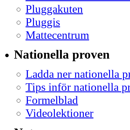
Pluggakuten
Pluggis
Mattecentrum
Nationella proven
Ladda ner nationella p
Tips inför nationella 
Formelblad
Videolektioner